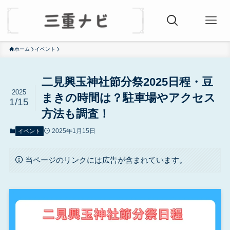
ホーム
イベント
二見興玉神社節分祭2025日程・豆
2025
まきの時間は？駐車場やアクセス
1/15
方法も調査！
2025年1月15日
イベント
当ページのリンクには広告が含まれています。