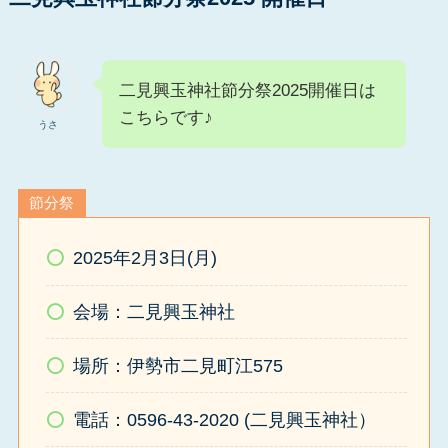
二見興玉神社節分祭2025開催日は
こちらです♪
うさ
節分祭
2025年2月3日(月)
会場：二見興玉神社
場所：伊勢市二見町江575
電話：0596-43-2020 (二見興玉神社）