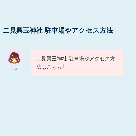
二見興玉神社 駐車場やアクセス方法
二見興玉神社 駐車場やアクセス方
法はこちら⇩
るり