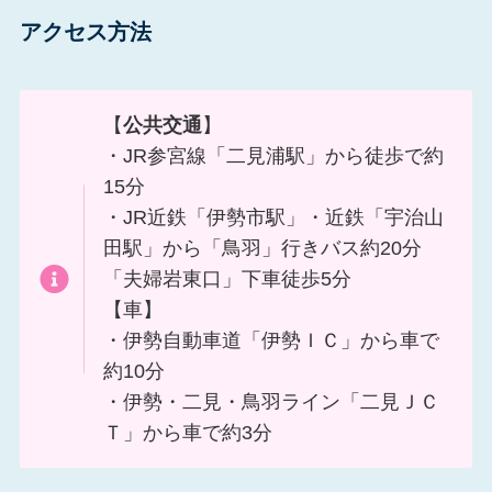
アクセス方法
【
公共交通
】
・JR参宮線「二見浦駅」から徒歩で約
15分
・JR近鉄「伊勢市駅」・近鉄「宇治山
田駅」から「鳥羽」行きバス約20分
「夫婦岩東口」下車徒歩5分
【車】
・伊勢自動車道「伊勢ＩＣ」から車で
約10分
・伊勢・二見・鳥羽ライン「二見ＪＣ
Ｔ」から車で約3分