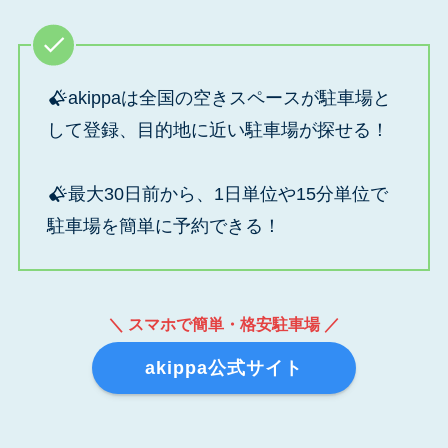
akippaは全国の空きスペースが駐車場と
して登録、目的地に近い駐車場が探せる！
最大30日前から、1日単位や15分単位で
駐車場を簡単に予約できる！
＼ スマホで簡単・格安駐車場 ／
akippa公式サイト