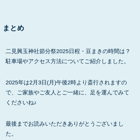
まとめ
二見興玉神社節分祭2025日程・豆まきの時間は？
駐車場やアクセス方法についてご紹介しました。
2025年は2月3日(月)午後2時より斎行されますの
で、ご家族やご友人とご一緒に、足を運んでみて
くださいね♪
最後までお読みいただきありがとうございまし
た。