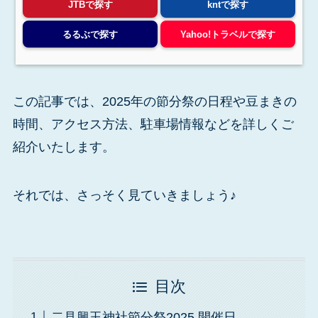
JTBで探す
kntで探す
るるぶで探す
Yahoo!トラベルで探す
この記事では、2025年の節分祭の日程や豆まきの
時間、アクセス方法、駐車場情報などを詳しくご
紹介いたします。
それでは、さっそく見ていきましょう♪
目次
二見興玉神社節分祭2025 開催日