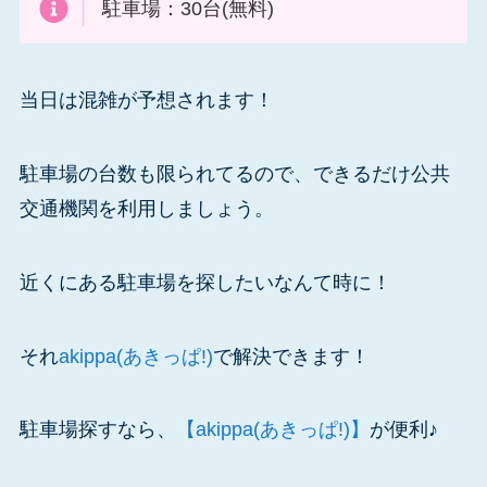
駐車場：30台(無料)
当日は混雑が予想されます！
駐車場の台数も限られてるので、できるだけ公共
交通機関を利用しましょう。
近くにある駐車場を探したいなんて時に！
それ
akippa(あきっぱ!)
で解決できます！
駐車場探すなら、
【akippa(あきっぱ!)】
が便利♪