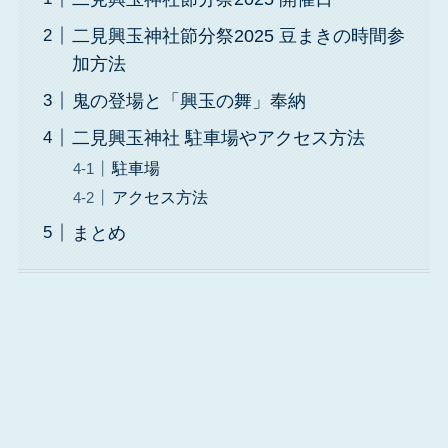
二見興玉神社節分祭2025 豆まきの時間参
加方法
鬼の登場と「興玉の舞」奉納
二見興玉神社 駐車場やアクセス方法
駐車場
アクセス方法
まとめ