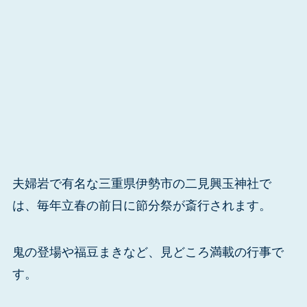
夫婦岩で有名な三重県伊勢市の二見興玉神社で
は、毎年立春の前日に節分祭が斎行されます。
鬼の登場や福豆まきなど、見どころ満載の行事で
す。