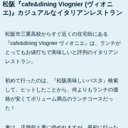
松阪『cafe&dining Viognier (ヴィオニ
エ)』カジュアルなイタリアンレストラン
松阪市三重高校からすぐ近くの住宅街にある
『cafe&dining Viognier ヴィオニエ』は、ランチが
とってもお値打ちで美味しいと評判のイタリアン
レストラン。
初めて行ったのは、『松阪美味しいパスタ』検索
して、ヒットしたことから、何よりもランチの価
格が安くてボリューム満点のランチコースだっ
た！
車は、店舗前と裏に停めれますが、最初に行った