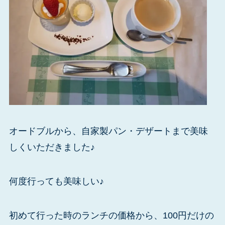
オードブルから、自家製パン・デザートまで美味
しくいただきました♪
何度行っても美味しい♪
初めて行った時のランチの価格から、100円だけの