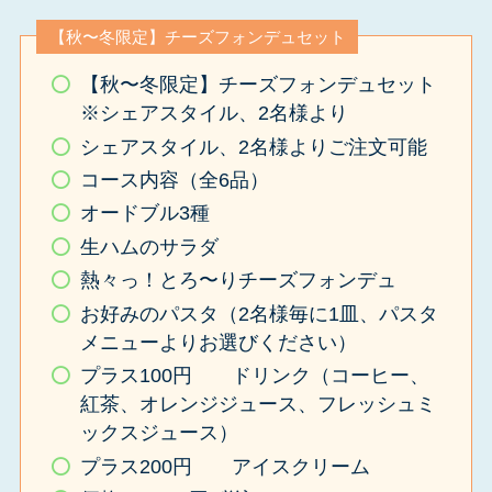
【秋〜冬限定】チーズフォンデュセット
【秋〜冬限定】チーズフォンデュセット
※シェアスタイル、2名様より
シェアスタイル、2名様よりご注文可能
コース内容（全6品）
オードブル3種
生ハムのサラダ
熱々っ！とろ〜りチーズフォンデュ
お好みのパスタ（2名様毎に1皿、パスタ
メニューよりお選びください）
プラス100円 ドリンク（コーヒー、
紅茶、オレンジジュース、フレッシュミ
ックスジュース）
プラス200円 アイスクリーム