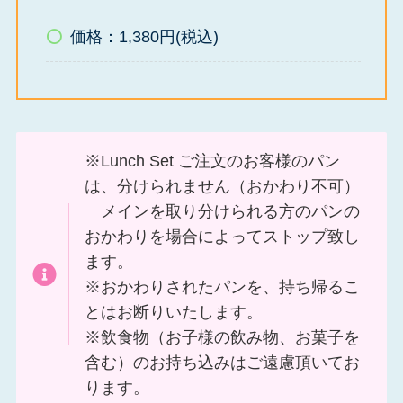
価格：1,380円(税込)
※Lunch Set ご注文のお客様のパン
は、分けられません（おかわり不可）
メインを取り分けられる方のパンの
おかわりを場合によってストップ致し
ます。
※おかわりされたパンを、持ち帰るこ
とはお断りいたします。
※飲食物（お子様の飲み物、お菓子を
含む）のお持ち込みはご遠慮頂いてお
ります。