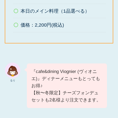
本日のメイン料理（1品選べる）
価格：2,200円(税込)
『cafe&dining Viognier (ヴィオニ
エ)』ディナーメニューもとっても
るり
お得♪
【秋〜冬限定】チーズフォンデュ
セットも2名様より注文できます。