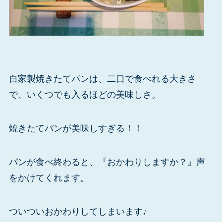
自家製焼きたてパンは、二口で食べれる大きさ
で、いくつでも入るほどの美味しさ。
焼きたてパンが美味しすぎる！！
パンが食べ終わると、『おかわりしますか？』声
をかけてくれます。
ついついおかわりしてしまいます♪