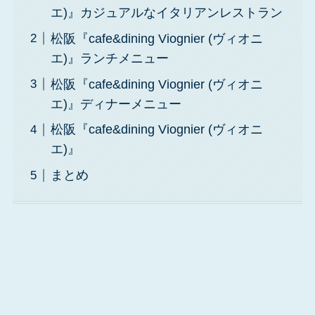
エ)』カジュアルなイタリアンレストラン
松阪『cafe&dining Viognier (ヴィオニ
エ)』ランチメニュー
松阪『cafe&dining Viognier (ヴィオニ
エ)』ディナーメニュー
松阪『cafe&dining Viognier (ヴィオニ
エ)』
まとめ