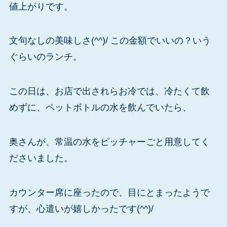
値上がりです。
文句なしの美味しさ(^^)/ この金額でいいの？いう
ぐらいのランチ。
この日は、お店で出されらお冷では、冷たくて飲
めずに、ペットボトルの水を飲んでいたら、
奥さんが、常温の水をピッチャーごと用意してく
ださいました。
カウンター席に座ったので、目にとまったようで
すが、心遣いが嬉しかったです(^^)/