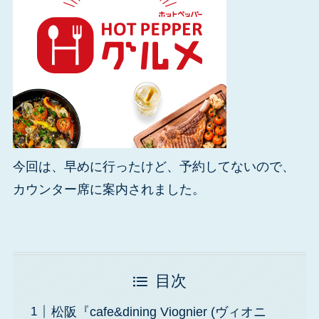
今回は、早めに行ったけど、予約してないので、
カウンター席に案内されました。
目次
松阪『cafe&dining Viognier (ヴィオニ