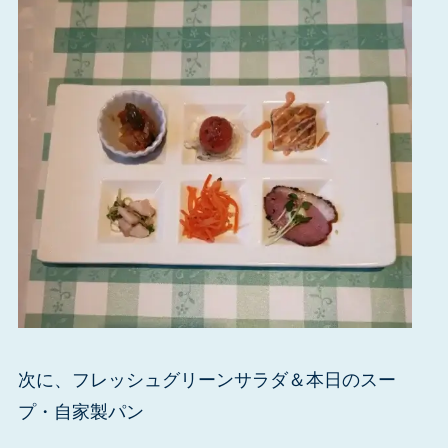
次に、フレッシュグリーンサラダ＆本日のスー
プ・自家製パン