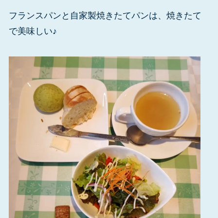
フランスパンと自家製焼きたてパンは、焼きたて
で美味しい♪