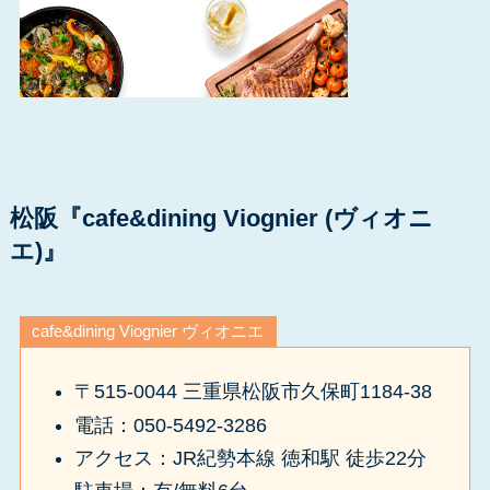
松阪『cafe&dining Viognier (ヴィオニ
エ)』
cafe&dining Viognier ヴィオニエ
〒515-0044 三重県松阪市久保町1184-38
電話：050-5492-3286
アクセス：JR紀勢本線 徳和駅 徒歩22分