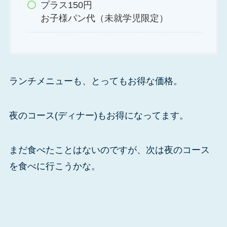
プラス150円
お子様パン代（未就学児限定）
ランチメニューも、とってもお得な価格。
夜のコース(ディナー)もお得になってます。
まだ食べたことはないのですが、次は夜のコース
を食べに行こうかな。