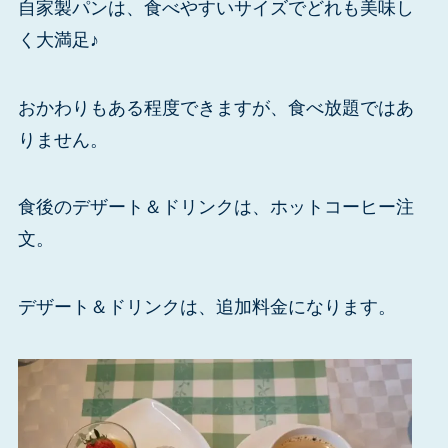
自家製パンは、食べやすいサイズでどれも美味し
く大満足♪
おかわりもある程度できますが、食べ放題ではあ
りません。
食後のデザート＆ドリンクは、ホットコーヒー注
文。
デザート＆ドリンクは、追加料金になります。