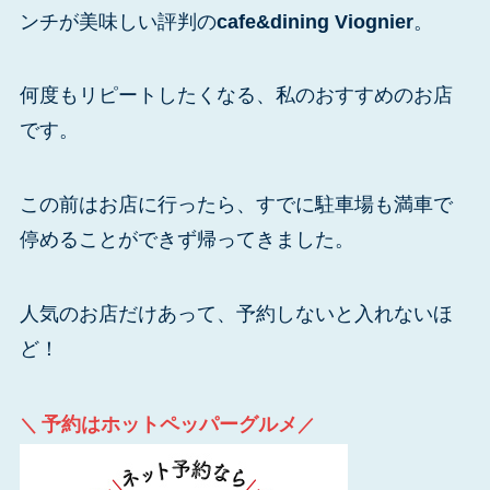
ンチが美味しい評判の
cafe&dining Viognier
。
何度もリピートしたくなる、私のおすすめのお店
です。
この前はお店に行ったら、すでに駐車場も満車で
停めることができず帰ってきました。
人気のお店だけあって、予約しないと入れないほ
ど！
予約はホットペッパーグルメ
＼
／