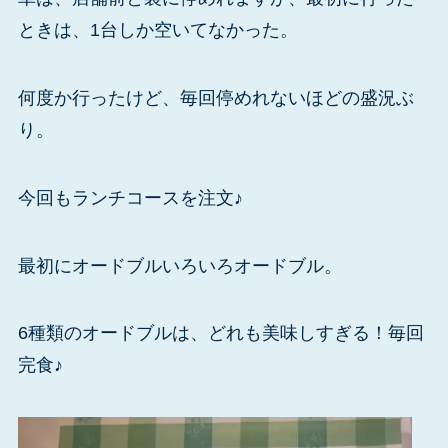
ときは、1台しか空いてなかった。
何度か行ったけど、毎回停めれないほどの盛況ぶ
り。
今回もランチコースを注文♪
最初にオードブルいろいろオードブル。
6種類のオードブルは、どれも美味しすぎる！毎回
完食♪