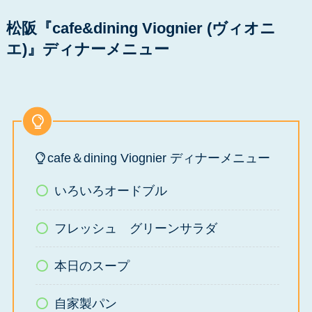
松阪『cafe&dining Viognier (ヴィオニ
エ)』ディナーメニュー
cafe＆dining Viognier ディナーメニュー
いろいろオードブル
フレッシュ グリーンサラダ
本日のスープ
自家製パン