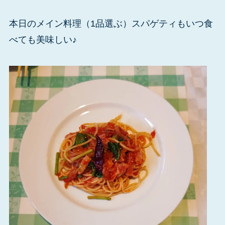
本日のメイン料理（1品選ぶ）スパゲティもいつ食
べても美味しい♪