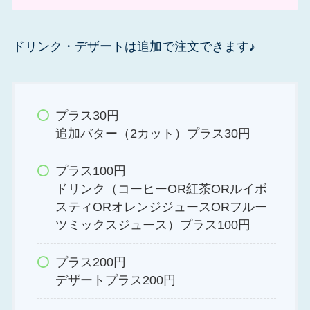
ドリンク・デザートは追加で注文できます♪
プラス30円
追加バター（2カット）プラス30円
プラス100円
ドリンク（コーヒーOR紅茶ORルイボ
スティORオレンジジュースORフルー
ツミックスジュース）プラス100円
プラス200円
デザートプラス200円