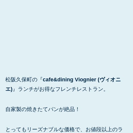
松阪久保町の『
cafe&dining Viognier (ヴィオニ
エ)
』ランチがお得なフレンチレストラン。
自家製の焼きたてパンが絶品！
とってもリーズナブルな価格で、お値段以上のラ