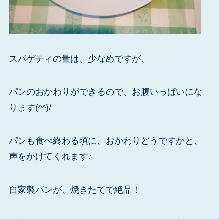
スパゲティの量は、少なめですが、
パンのおかわりができるので、お腹いっぱいにな
ります(^^)/
パンも食べ終わる頃に、おかわりどうですかと、
声をかけてくれます♪
自家製パンが、焼きたてで絶品！