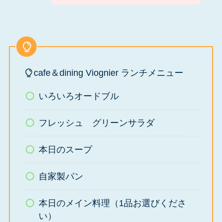
cafe＆dining Viognier ランチメニュー
いろいろオードブル
フレッシュ グリーンサラダ
本日のスープ
自家製パン
本日のメイン料理（1品お選びくださ
い）