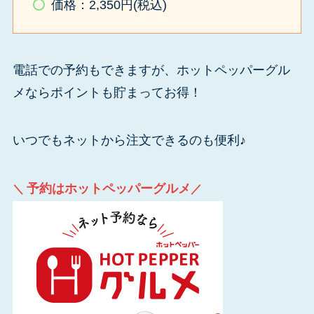
価格：2,350円(税込)
電話での予約もできますが、ホットペッパーグル
メならポイントも貯まってお得！
いつでもネットから注文できるのも便利♪
予約はホットペッパーグルメ
＼
／