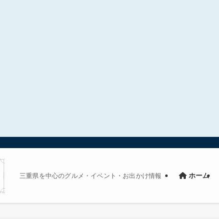
三重県を中心のグルメ・イベント・お出かけ情報
ホーム