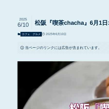
2025
松阪『喫茶chacha』6月
6/10
2025年6月10日
カフェ
グルメ
当ページのリンクには広告が含まれています。