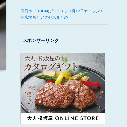
四日市『BOON(ブーン）』7月12日オープン！
開店場所とアクセスまとめ！
スポンサーリンク