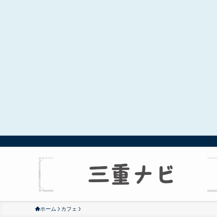
ホーム
カフェ