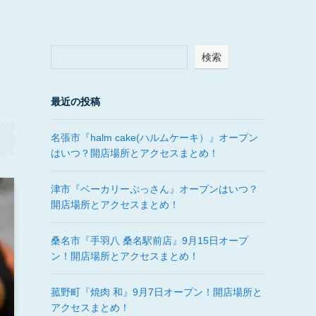
検索
最近の投稿
名張市『halm cake(ハルムケーキ）』オープン
はいつ？開店場所とアクセスまとめ！
津市『ベーカリーぷっさん』オープンはいつ？
開店場所とアクセスまとめ！
桑名市『手羽八 桑名駅前店』9月15日オープ
ン！開店場所とアクセスまとめ！
菰野町『焼肉 和』9月7日オープン！開店場所と
アクセスまとめ！