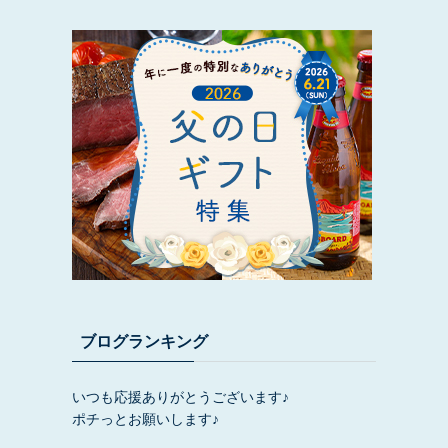
ブログランキング
いつも応援ありがとうございます♪
ポチっとお願いします♪