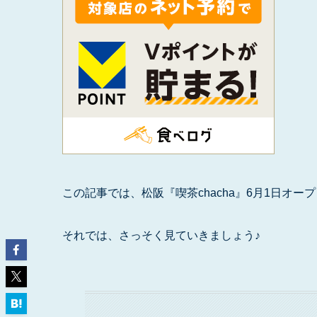
この記事では、松阪『喫茶chacha』6月1日オ
それでは、さっそく見ていきましょう♪