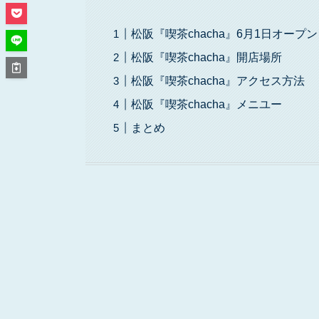
松阪『喫茶chacha』6月1日オープ
松阪『喫茶chacha』開店場所
松阪『喫茶chacha』アクセス方法
松阪『喫茶chacha』メニユー
まとめ