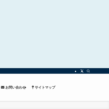
お問い合わせ
サイトマップ