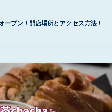
1日オープン！開店場所とアクセス方法！