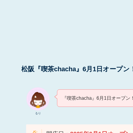
松阪『喫茶chacha』6月1日オープン
『喫茶chacha』6月1日オープン
るり