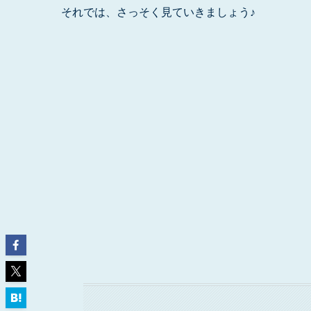
それでは、さっそく見ていきましょう♪