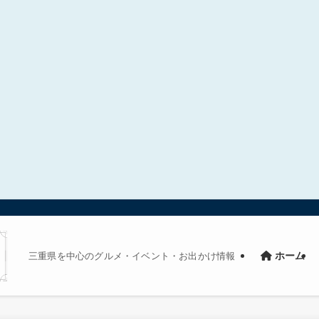
三重県を中心のグルメ・イベント・お出かけ情報
ホーム