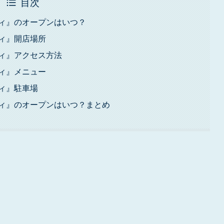
目次
ティ』のオープンはいつ？
ィ』開店場所
ティ』アクセス方法
ィ』メニュー
ィ』駐車場
ティ』のオープンはいつ？まとめ