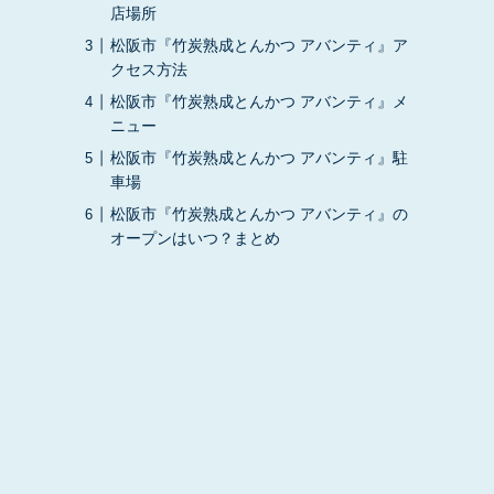
店場所
松阪市『竹炭熟成とんかつ アバンティ』ア
クセス方法
松阪市『竹炭熟成とんかつ アバンティ』メ
ニュー
松阪市『竹炭熟成とんかつ アバンティ』駐
車場
松阪市『竹炭熟成とんかつ アバンティ』の
オープンはいつ？まとめ