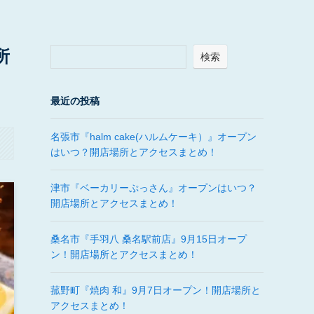
所
検索
最近の投稿
名張市『halm cake(ハルムケーキ）』オープン
はいつ？開店場所とアクセスまとめ！
津市『ベーカリーぷっさん』オープンはいつ？
開店場所とアクセスまとめ！
桑名市『手羽八 桑名駅前店』9月15日オープ
ン！開店場所とアクセスまとめ！
菰野町『焼肉 和』9月7日オープン！開店場所と
アクセスまとめ！