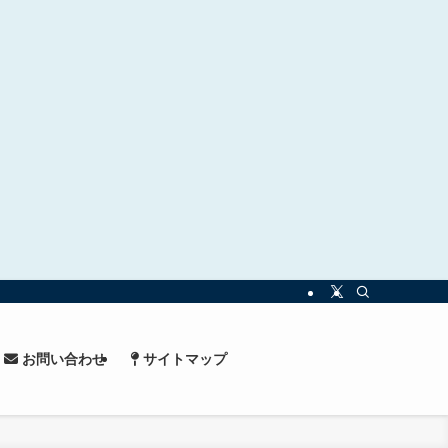
お問い合わせ
サイトマップ