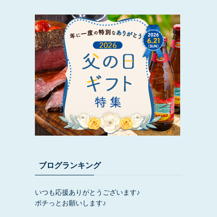
ブログランキング
いつも応援ありがとうございます♪
ポチっとお願いします♪