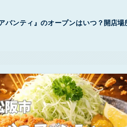
 アバンティ』のオープンはいつ？開店場