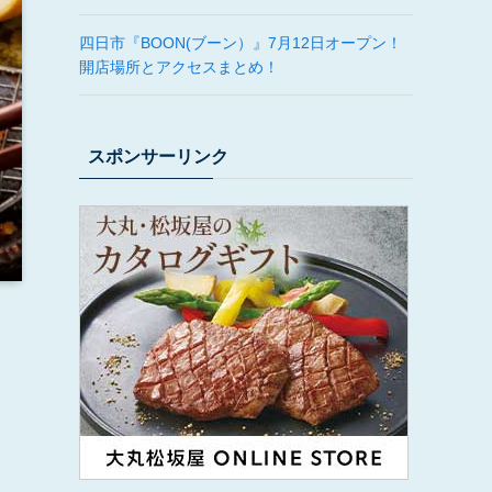
四日市『BOON(ブーン）』7月12日オープン！
開店場所とアクセスまとめ！
スポンサーリンク