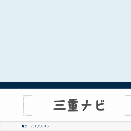
ホーム
グルメ