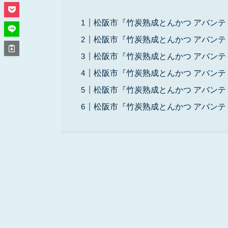
松阪市『竹炭熟成とんかつ アバン
松阪市『竹炭熟成とんかつ アバンテ
松阪市『竹炭熟成とんかつ アバン
松阪市『竹炭熟成とんかつ アバンテ
松阪市『竹炭熟成とんかつ アバンテ
松阪市『竹炭熟成とんかつ アバン