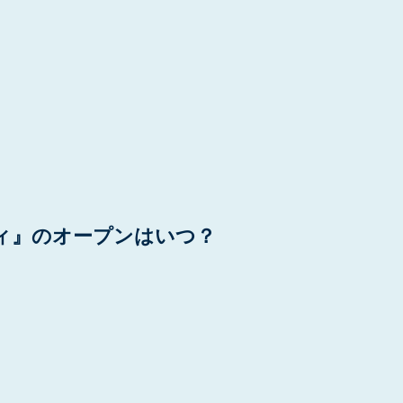
ィ』のオープンはいつ？