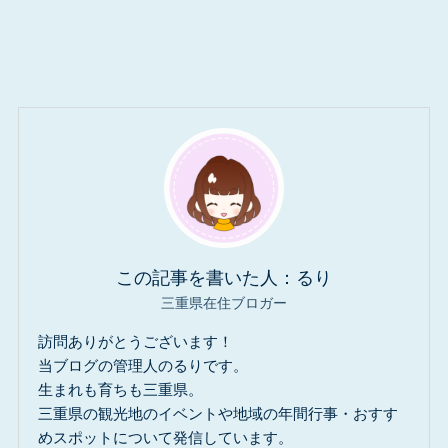
この記事を書いた人：るり
三重県在住ブロガー
訪問ありがとうございます！
当ブログの管理人のるりです。
生まれも育ちも三重県。
三重県の観光地のイベントや地域の年間行事・おすす
めスポットについて発信しています。