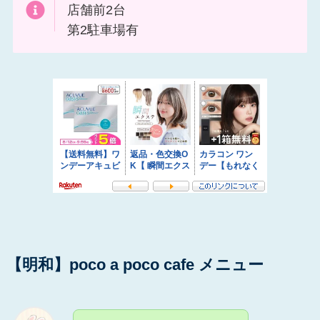
店舗前2台
第2駐車場有
【明和】poco a poco cafe メニュー