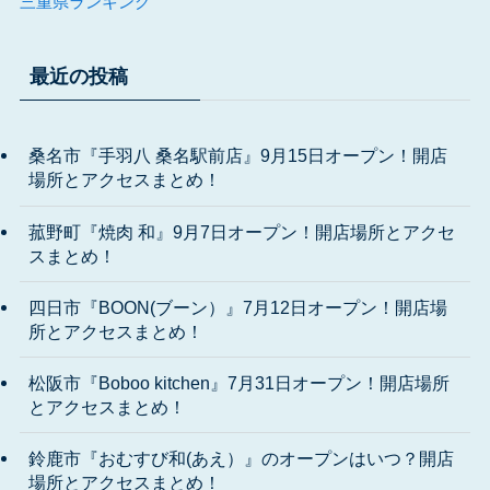
三重県ランキング
最近の投稿
桑名市『手羽八 桑名駅前店』9月15日オープン！開店
場所とアクセスまとめ！
菰野町『焼肉 和』9月7日オープン！開店場所とアクセ
スまとめ！
四日市『BOON(ブーン）』7月12日オープン！開店場
所とアクセスまとめ！
松阪市『Boboo kitchen』7月31日オープン！開店場所
とアクセスまとめ！
鈴鹿市『おむすび和(あえ）』のオープンはいつ？開店
場所とアクセスまとめ！