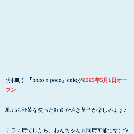
明和町に
『
poco a poco』cafeが
2025年5月1日オー
プン！
地元の野菜を使った軽食や焼き菓子が楽しめます♪
テラス席でしたら、わんちゃんも同席可能です(^^)/