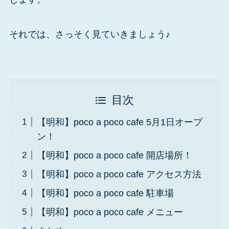
それでは、さっそく見ていきましょう♪
目次
【明和】poco a poco cafe 5月1日オープ
ン！
【明和】poco a poco cafe 開店場所！
【明和】poco a poco cafe アクセス方法
【明和】poco a poco cafe 駐車場
【明和】poco a poco cafe メニュー