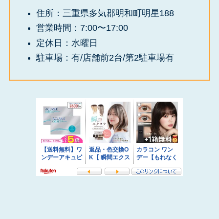
住所：三重県多気郡明和町明星188
営業時間：7:00〜17:00
定休日：水曜日
駐車場：有/店舗前2台/第2駐車場有