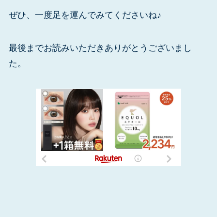
ぜひ、一度足を運んでみてくださいね♪
最後までお読みいただきありがとうございまし
た。