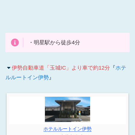
・明星駅から徒歩4分
伊勢自動車道「玉城IC」より車で約12分
『
ホテ
ルルートイン伊勢
』
ホテルルートイン伊勢