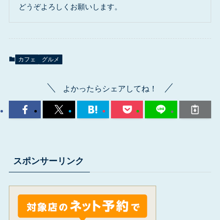
どうぞよろしくお願いします。
カフェ
グルメ
よかったらシェアしてね！
スポンサーリンク