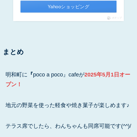
Yahooショッピング
ポチップ
まとめ
明和町に
『
poco a poco』cafeが
2025年5月1日オー
プン！
地元の野菜を使った軽食や焼き菓子が楽しめます♪
テラス席でしたら、わんちゃんも同席可能です(^^)/