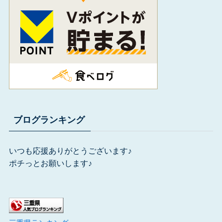
ブログランキング
いつも応援ありがとうございます♪
ポチっとお願いします♪