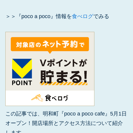
＞＞『poco a poco』情報を
食べログ
でみる
この記事では、明和町『poco a poco cafe』5月1日
オープン！開店場所とアクセス方法について紹介
します。