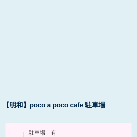
【明和】poco a poco cafe 駐車場
駐車場：有