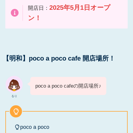
2025年5月1日オープ
開店日：
ン！
【明和】poco a poco cafe 開店場所！
poco a poco cafeの開店場所♪
るり
poco a poco