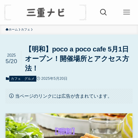
ホーム
カフェ
【明和】poco a poco cafe 5月1日
2025
オープン！開催場所とアクセス方
5/20
法！
2025年5月20日
カフェ
グルメ
当ページのリンクには広告が含まれています。