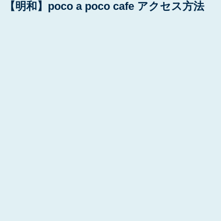
【明和】poco a poco cafe アクセス方法