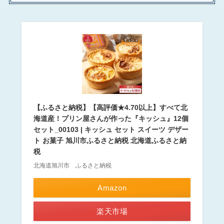
【ふるさと納税】【高評価★4.70以上】すべて北
海道産！プリン屋さんが作った『キッシュ』12個
セット_00103 | キッシュ セット スイーツ デザー
ト お菓子 旭川市ふるさと納税 北海道ふるさと納
税
北海道旭川市 ふるさと納税
Amazon
楽天市場