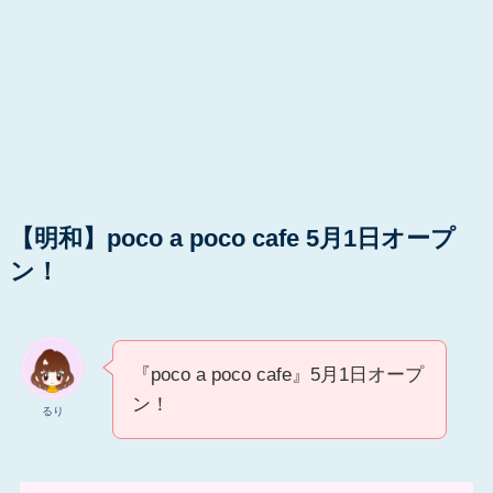
【明和】poco a poco cafe 5月1日オープ
ン！
『poco a poco cafe』5月1日オープ
ン！
るり