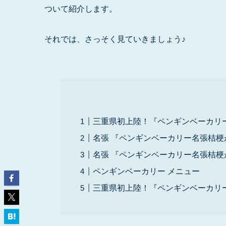
ついて紹介します。
それでは、さっそく見ていきましょう♪
三重県初上陸！『ペンギンベーカリ
名張 『ペンギンベーカリー名張桔
名張 『ペンギンベーカリー名張桔
ペンギンベーカリー メニュー
三重県初上陸！『ペンギンベーカリ