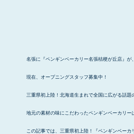
名張に『ペンギンベーカリー名張桔梗が丘店』が
現在、オープニングスタッフ募集中！
三重県初上陸！北海道生まれで全国に広がる話題
地元の素材の味にこだわったペンギンベーカリー
この記事では、三重県初上陸！『ペンギンベーカ