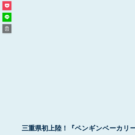
三重県初上陸！『ペンギンベーカリー