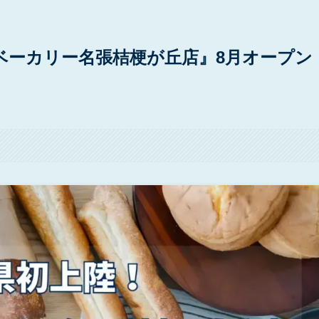
ベーカリー名張桔梗が丘店』8月オープン