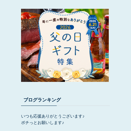
ブログランキング
いつも応援ありがとうございます♪
ポチっとお願いします♪
に