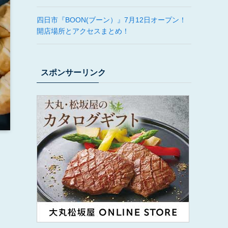
四日市『BOON(ブーン）』7月12日オープン！
開店場所とアクセスまとめ！
スポンサーリンク