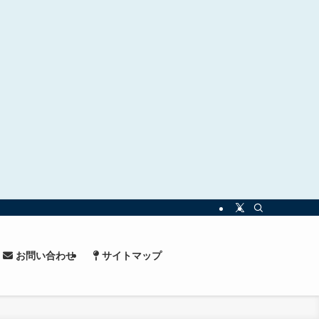
お問い合わせ
サイトマップ