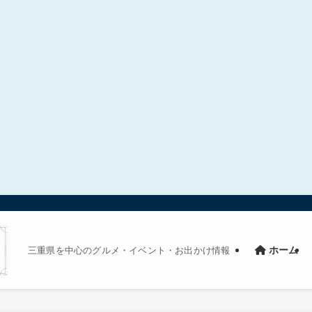
三重県を中心のグルメ・イベント・お出かけ情報
ホーム