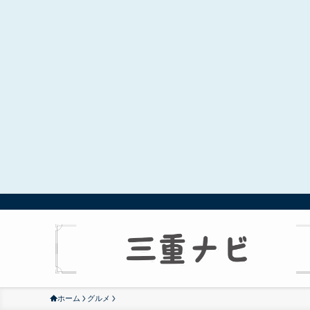
ホーム
グルメ