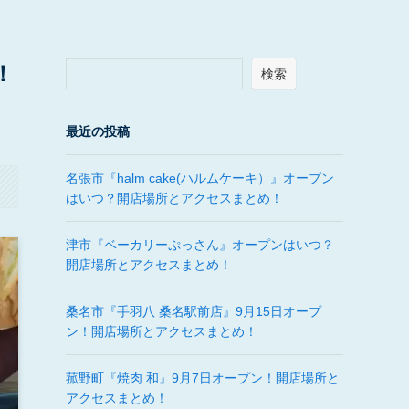
！
検索
最近の投稿
名張市『halm cake(ハルムケーキ）』オープン
はいつ？開店場所とアクセスまとめ！
津市『ベーカリーぷっさん』オープンはいつ？
開店場所とアクセスまとめ！
桑名市『手羽八 桑名駅前店』9月15日オープ
ン！開店場所とアクセスまとめ！
菰野町『焼肉 和』9月7日オープン！開店場所と
アクセスまとめ！