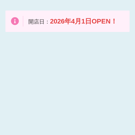
2026年4月1日OPEN！
開店日：