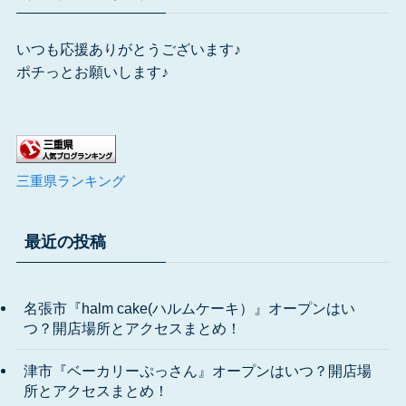
いつも応援ありがとうございます♪
ポチっとお願いします♪
三重県ランキング
最近の投稿
名張市『halm cake(ハルムケーキ）』オープンはい
つ？開店場所とアクセスまとめ！
津市『ベーカリーぷっさん』オープンはいつ？開店場
所とアクセスまとめ！