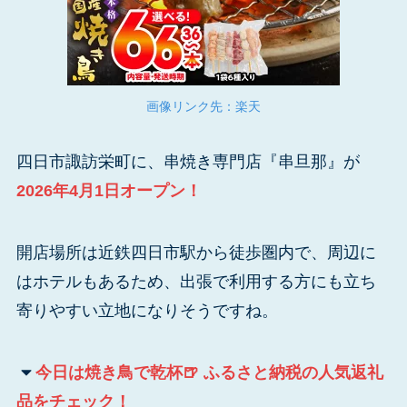
画像リンク先：楽天
四日市諏訪栄町に、串焼き専門店『串旦那』が
2026年4月1日オープン！
開店場所は近鉄四日市駅から徒歩圏内で、周辺に
はホテルもあるため、出張で利用する方にも立ち
寄りやすい立地になりそうですね。
今日は焼き鳥で乾杯🍺 ふるさと納税の人気返礼
品をチェック！