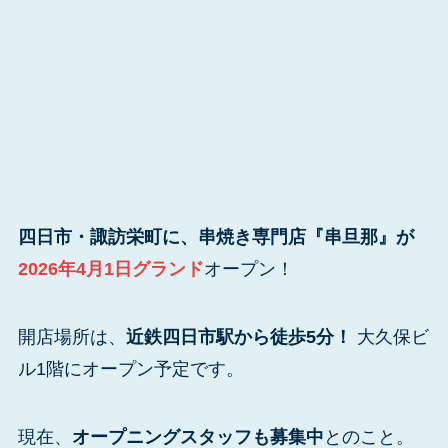
四日市・諏訪栄町に、串焼き専門店『串旦那』が
2026年4月1日グランド
オープン！
開店場所は、
近鉄四日市駅から徒歩5分！
大久保ビ
ル1階にオープン予定です。
現在、
オープニングスタッフも募集中
とのこと。