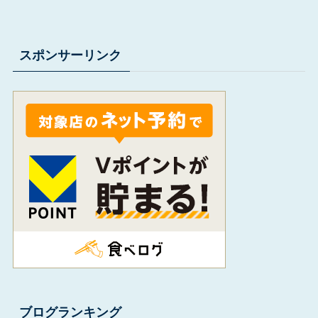
スポンサーリンク
ブログランキング