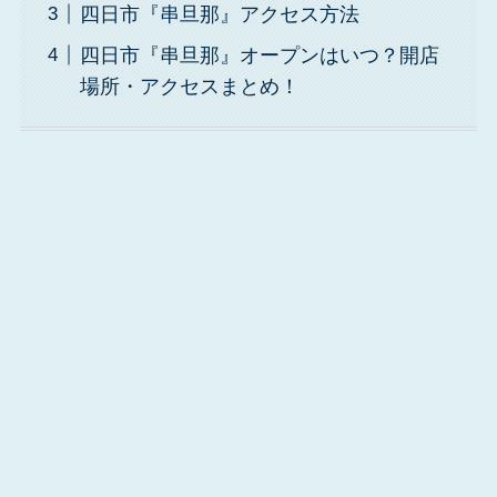
四日市『串旦那』アクセス方法
四日市『串旦那』オープンはいつ？開店
場所・アクセスまとめ！