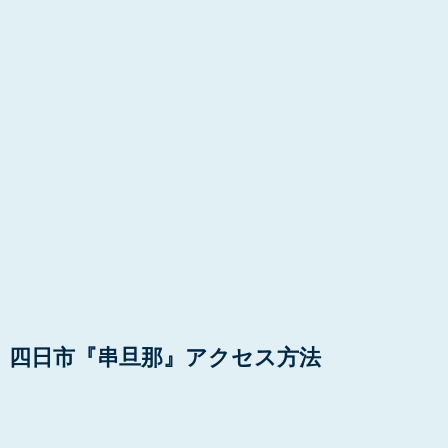
四日市『串旦那』アクセス方法