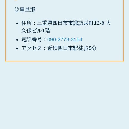
串旦那
住所：三重県四日市市諏訪栄町12-8 大
久保ビル1階
電話番号：
090-2773-3154
アクセス：近鉄四日市駅徒歩5分