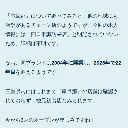
『串旦那』について調べてみると、他の地域にも
店舗があるチェーン店のようですが、今回の求人
情報には「四日市諏訪栄店」と明記されていない
ため、詳細は不明です。
なお、同ブランドは
2004年に開業し、2026年で22
年目
を迎えるようです。
三重県内にはこれまで『串旦那』の店舗は確認さ
れておらず、地元初出店とみられます。
今から3月のオープンが楽しみですね！