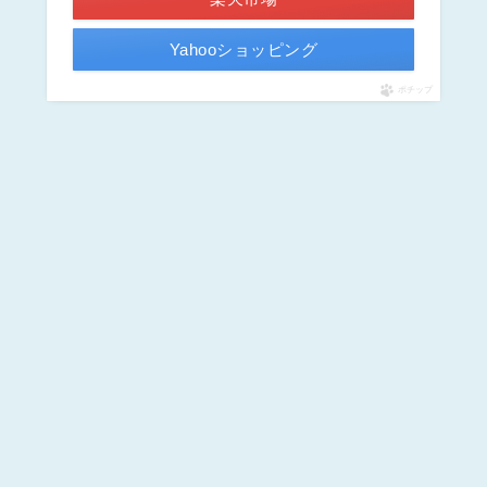
Yahooショッピング
ポチップ