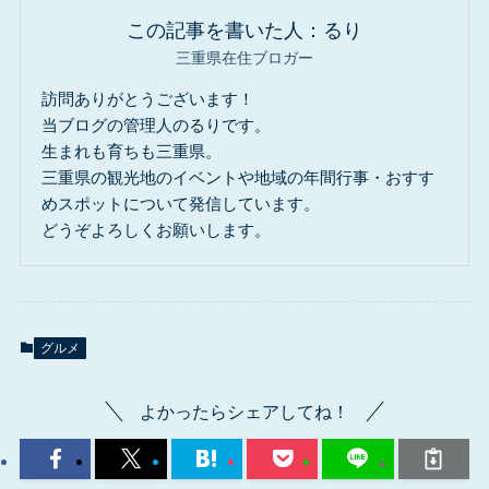
この記事を書いた人：るり
三重県在住ブロガー
訪問ありがとうございます！
当ブログの管理人のるりです。
生まれも育ちも三重県。
三重県の観光地のイベントや地域の年間行事・おすす
めスポットについて発信しています。
どうぞよろしくお願いします。
グルメ
よかったらシェアしてね！