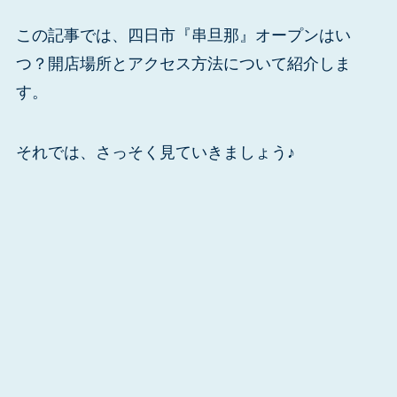
この記事では、四日市『串旦那』オープンはい
つ？開店場所とアクセス方法について紹介しま
す。
それでは、さっそく見ていきましょう♪